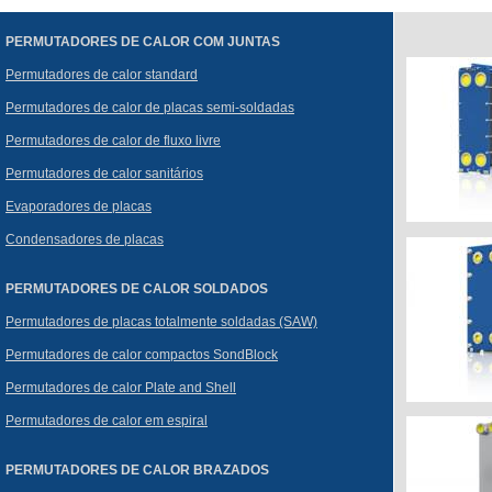
PERMUTADORES DE CALOR COM JUNTAS
Permutadores de calor standard
Permutadores de calor de placas semi-soldadas
Permutadores de calor de fluxo livre
Permutadores de calor sanitários
Evaporadores de placas
Condensadores de placas
PERMUTADORES DE CALOR SOLDADOS
Permutadores de placas totalmente soldadas (SAW)
Permutadores de calor compactos SondBlock
Permutadores de calor Plate and Shell
Permutadores de calor em espiral
PERMUTADORES DE CALOR BRAZADOS